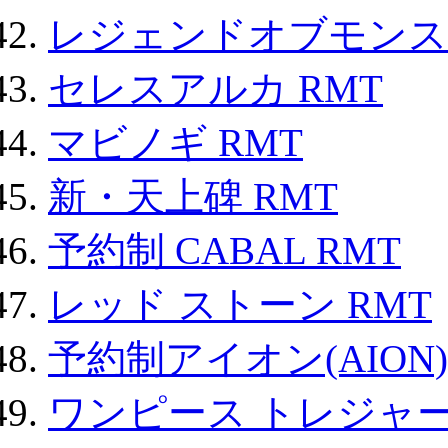
レジェンドオブモンスタ
セレスアルカ RMT
マビノギ RMT
新・天上碑 RMT
予約制 CABAL RMT
レッド ストーン RMT
予約制アイオン(AION)
ワンピース トレジャ