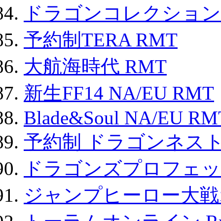
ドラゴンコレクション 
予約制TERA RMT
大航海時代 RMT
新生FF14 NA/EU RMT
Blade&Soul NA/EU RM
予約制 ドラゴンネスト
ドラゴンズプロフェット
ジャンプヒーロー大戦