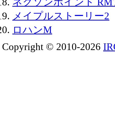
ネクソンポイント RMT|
メイプルストーリー2
ロハンM
Copyright © 2010-2026
I