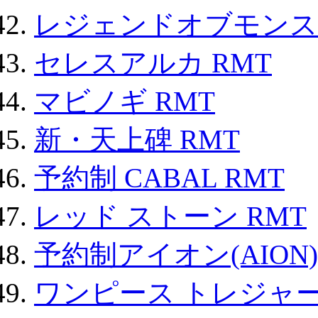
レジェンドオブモンスタ
セレスアルカ RMT
マビノギ RMT
新・天上碑 RMT
予約制 CABAL RMT
レッド ストーン RMT
予約制アイオン(AION)
ワンピース トレジャ