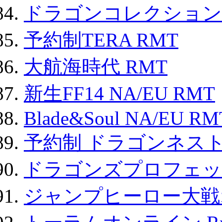
ドラゴンコレクション 
予約制TERA RMT
大航海時代 RMT
新生FF14 NA/EU RMT
Blade&Soul NA/EU RM
予約制 ドラゴンネスト
ドラゴンズプロフェット
ジャンプヒーロー大戦