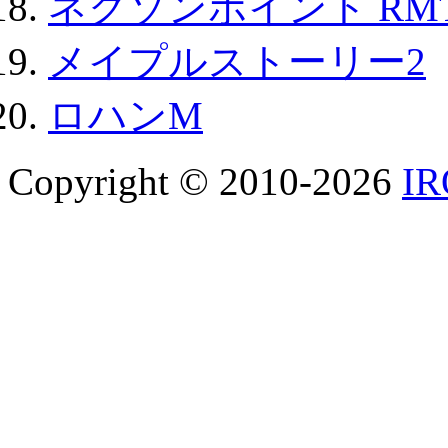
ネクソンポイント RMT|
メイプルストーリー2
ロハンM
Copyright © 2010-2026
I