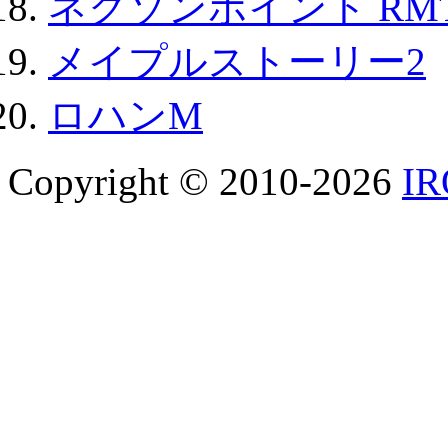
ネクソンポイント RMT|
メイプルストーリー2
ロハンM
Copyright © 2010-2026
I