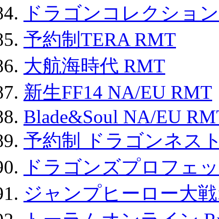
ドラゴンコレクション 
予約制TERA RMT
大航海時代 RMT
新生FF14 NA/EU RMT
Blade&Soul NA/EU RM
予約制 ドラゴンネスト
ドラゴンズプロフェット
ジャンプヒーロー大戦