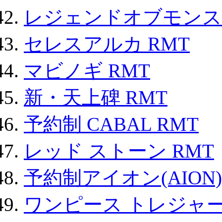
レジェンドオブモンスタ
セレスアルカ RMT
マビノギ RMT
新・天上碑 RMT
予約制 CABAL RMT
レッド ストーン RMT
予約制アイオン(AION)
ワンピース トレジャ