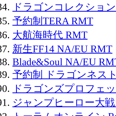
ドラゴンコレクション 
予約制TERA RMT
大航海時代 RMT
新生FF14 NA/EU RMT
Blade&Soul NA/EU RM
予約制 ドラゴンネスト
ドラゴンズプロフェット
ジャンプヒーロー大戦