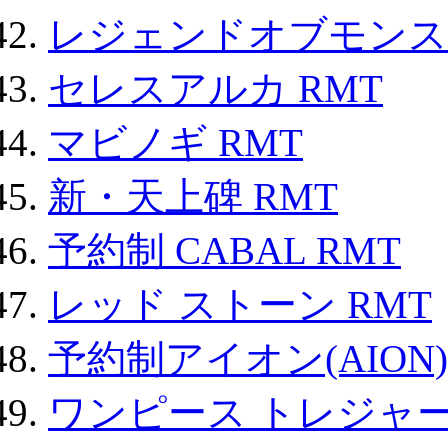
レジェンドオブモンスタ
セレスアルカ RMT
マビノギ RMT
新・天上碑 RMT
予約制 CABAL RMT
レッド ストーン RMT
予約制アイオン(AION)
ワンピース トレジャ