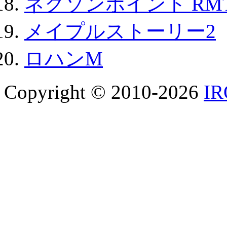
ネクソンポイント RMT|
メイプルストーリー2
ロハンM
Copyright © 2010-2026
I