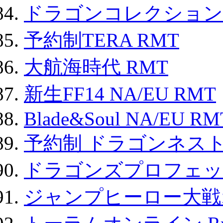
ドラゴンコレクション 
予約制TERA RMT
大航海時代 RMT
新生FF14 NA/EU RMT
Blade&Soul NA/EU RM
予約制 ドラゴンネスト
ドラゴンズプロフェット
ジャンプヒーロー大戦