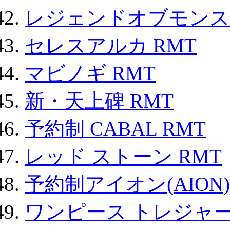
レジェンドオブモンスタ
セレスアルカ RMT
マビノギ RMT
新・天上碑 RMT
予約制 CABAL RMT
レッド ストーン RMT
予約制アイオン(AION)
ワンピース トレジャ