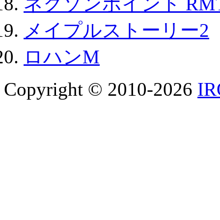
ネクソンポイント RMT|
メイプルストーリー2
ロハンM
Copyright © 2010-2026
I