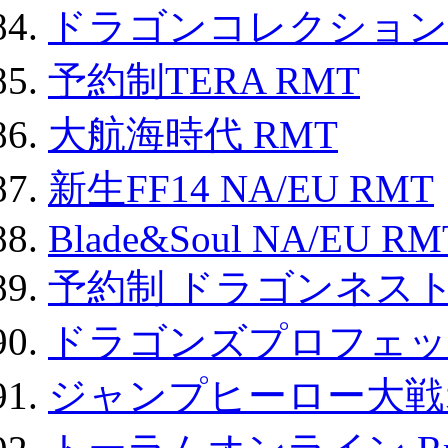
ドラゴンコレクション 
予約制TERA RMT
大航海時代 RMT
新生FF14 NA/EU RMT
Blade&Soul NA/EU RM
予約制 ドラゴンネスト
ドラゴンズプロフェット
ジャンプヒーロー大戦