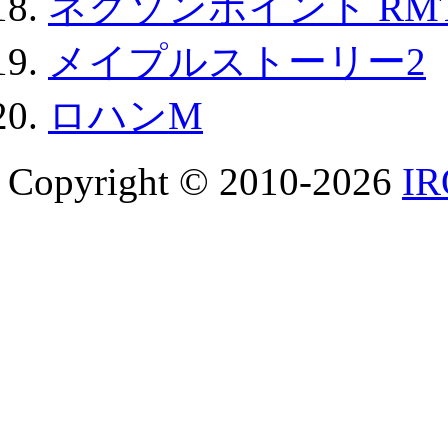
ネクソンポイント RMT|
メイプルストーリー2
ロハンM
Copyright © 2010-2026
I