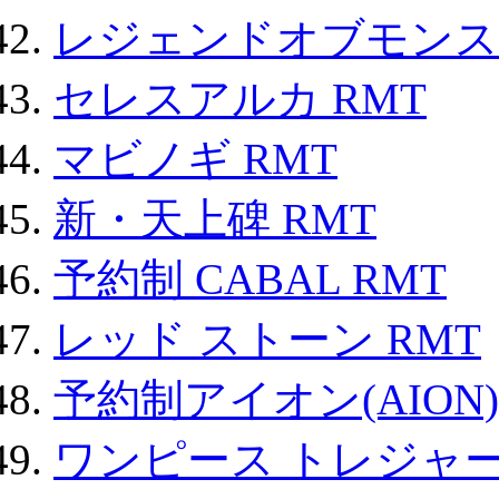
レジェンドオブモンスタ
セレスアルカ RMT
マビノギ RMT
新・天上碑 RMT
予約制 CABAL RMT
レッド ストーン RMT
予約制アイオン(AION)
ワンピース トレジャ