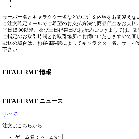
サーバー名とキャラクター名などのご注文内容をお間違えな
ご注文確定メールでご希望のお支払方法で商品代金をお支払
平日15:00以降、及び土日祝祭日のお振込につきましては
ご指定のお取引時間とお取引場所にお伺いいたしますので宜
郵送の場合は、お客様誤認によってキャラクター名、サーバ
下さい。
FIFA18 RMT 情報
FIFA18 RMT ニュース
すべて
注文はこちらから
ゲーム名：