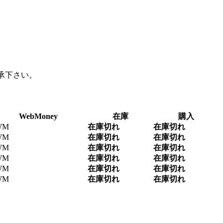
承下さい。
WebMoney
在庫
購入
WM
在庫切れ
在庫切れ
WM
在庫切れ
在庫切れ
WM
在庫切れ
在庫切れ
WM
在庫切れ
在庫切れ
WM
在庫切れ
在庫切れ
WM
在庫切れ
在庫切れ