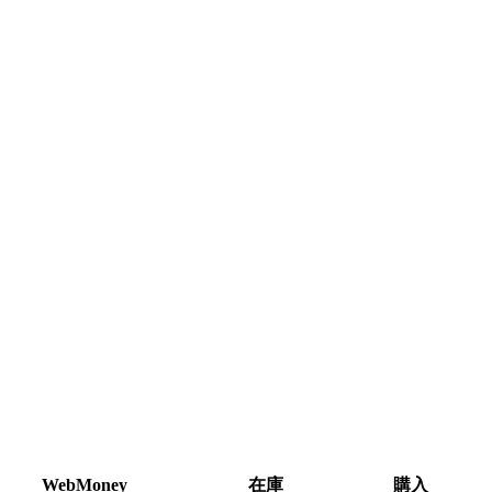
WebMoney
在庫
購入