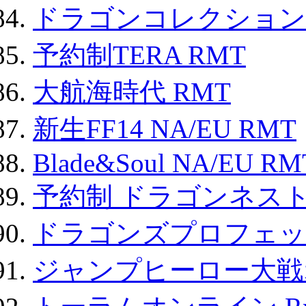
ドラゴンコレクション 
予約制TERA RMT
大航海時代 RMT
新生FF14 NA/EU RMT
Blade&Soul NA/EU RM
予約制 ドラゴンネスト
ドラゴンズプロフェット
ジャンプヒーロー大戦