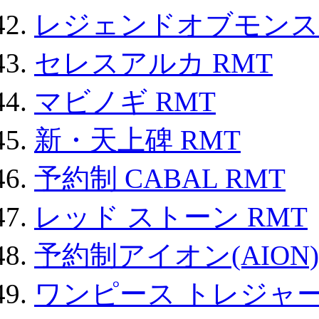
レジェンドオブモンスタ
セレスアルカ RMT
マビノギ RMT
新・天上碑 RMT
予約制 CABAL RMT
レッド ストーン RMT
予約制アイオン(AION)
ワンピース トレジャ