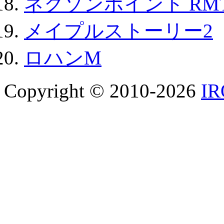
ネクソンポイント RMT|
メイプルストーリー2
ロハンM
Copyright © 2010-2026
I