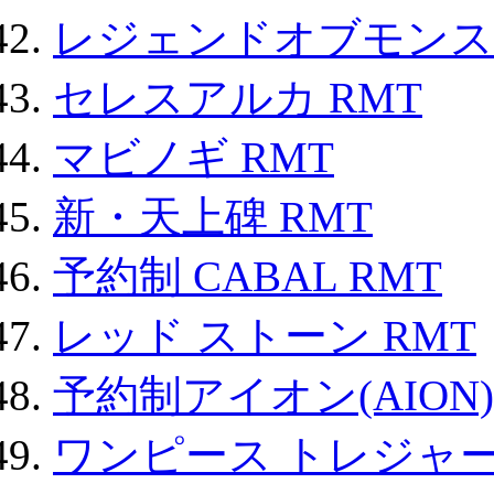
レジェンドオブモンスタ
セレスアルカ RMT
マビノギ RMT
新・天上碑 RMT
予約制 CABAL RMT
レッド ストーン RMT
予約制アイオン(AION)
ワンピース トレジャ