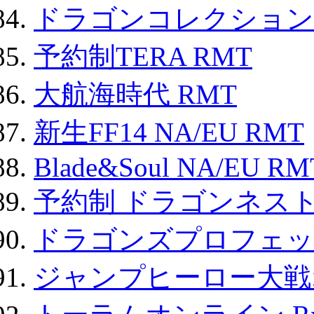
ドラゴンコレクション 
予約制TERA RMT
大航海時代 RMT
新生FF14 NA/EU RMT
Blade&Soul NA/EU RM
予約制 ドラゴンネスト
ドラゴンズプロフェット
ジャンプヒーロー大戦