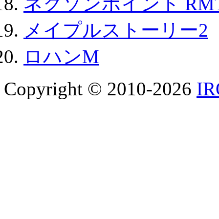
ネクソンポイント RMT|
メイプルストーリー2
ロハンM
Copyright © 2010-2026
I