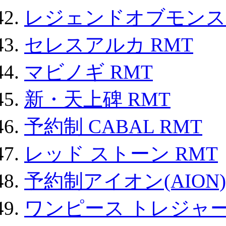
レジェンドオブモンスタ
セレスアルカ RMT
マビノギ RMT
新・天上碑 RMT
予約制 CABAL RMT
レッド ストーン RMT
予約制アイオン(AION)
ワンピース トレジャ