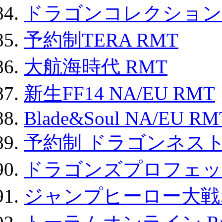
ドラゴンコレクション 
予約制TERA RMT
大航海時代 RMT
新生FF14 NA/EU RMT
Blade&Soul NA/EU RM
予約制 ドラゴンネスト
ドラゴンズプロフェット
ジャンプヒーロー大戦