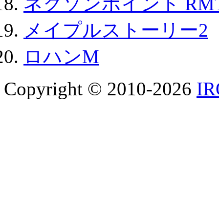
ネクソンポイント RMT|
メイプルストーリー2
ロハンM
Copyright © 2010-2026
I