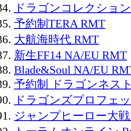
ドラゴンコレクション 
予約制TERA RMT
大航海時代 RMT
新生FF14 NA/EU RMT
Blade&Soul NA/EU RM
予約制 ドラゴンネスト
ドラゴンズプロフェット
ジャンプヒーロー大戦