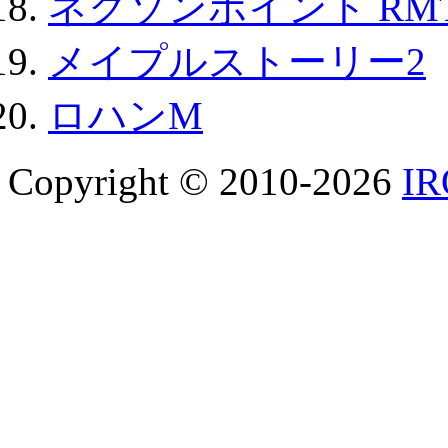
ネクソンポイント RMT|
メイプルストーリー2
ロハンM
Copyright © 2010-2026
I