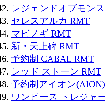
レジェンドオブモンスタ
セレスアルカ RMT
マビノギ RMT
新・天上碑 RMT
予約制 CABAL RMT
レッド ストーン RMT
予約制アイオン(AION)
ワンピース トレジャ