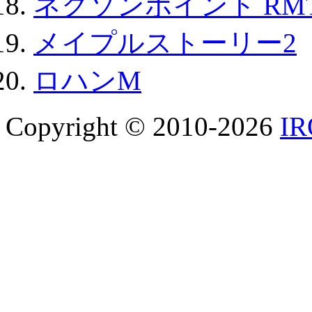
ネクソンポイント RMT|
メイプルストーリー2
ロハンM
Copyright © 2010-2026
I