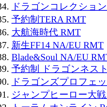
ドラゴンコレクション 
予約制TERA RMT
大航海時代 RMT
新生FF14 NA/EU RMT
Blade&Soul NA/EU RM
予約制 ドラゴンネスト
ドラゴンズプロフェット
ジャンプヒーロー大戦