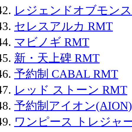
レジェンドオブモンスタ
セレスアルカ RMT
マビノギ RMT
新・天上碑 RMT
予約制 CABAL RMT
レッド ストーン RMT
予約制アイオン(AION)
ワンピース トレジャ