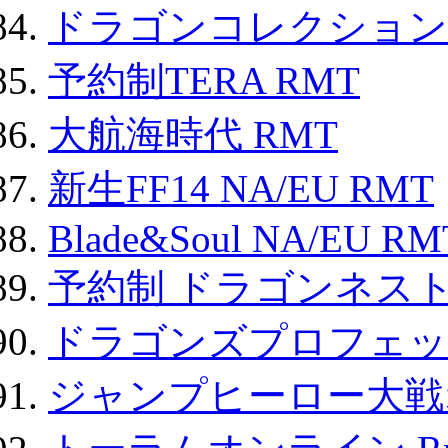
ドラゴンコレクション 
予約制TERA RMT
大航海時代 RMT
新生FF14 NA/EU RMT
Blade&Soul NA/EU RM
予約制 ドラゴンネスト
ドラゴンズプロフェット
ジャンプヒーロー大戦