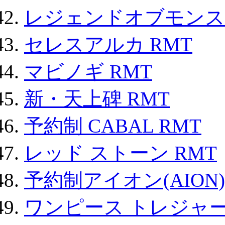
レジェンドオブモンスタ
セレスアルカ RMT
マビノギ RMT
新・天上碑 RMT
予約制 CABAL RMT
レッド ストーン RMT
予約制アイオン(AION)
ワンピース トレジャ