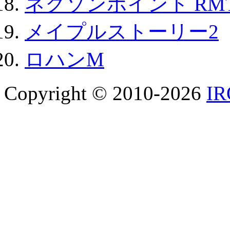
ネクソンポイント RMT|
メイプルストーリー2
ロハンM
Copyright © 2010-2026
I