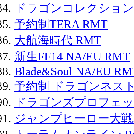
ドラゴンコレクション 
予約制TERA RMT
大航海時代 RMT
新生FF14 NA/EU RMT
Blade&Soul NA/EU RM
予約制 ドラゴンネスト
ドラゴンズプロフェット
ジャンプヒーロー大戦