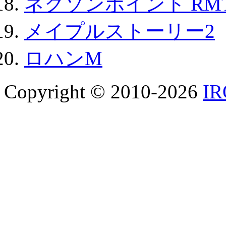
ネクソンポイント RMT|
メイプルストーリー2
ロハンM
Copyright © 2010-2026
I