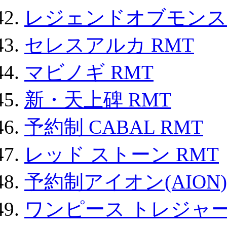
レジェンドオブモンスタ
セレスアルカ RMT
マビノギ RMT
新・天上碑 RMT
予約制 CABAL RMT
レッド ストーン RMT
予約制アイオン(AION)
ワンピース トレジャ