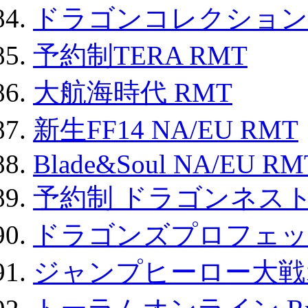
ドラゴンコレクション 
予約制TERA RMT
大航海時代 RMT
新生FF14 NA/EU RMT
Blade&Soul NA/EU RM
予約制 ドラゴンネスト
ドラゴンズプロフェット
ジャンプヒーロー大戦