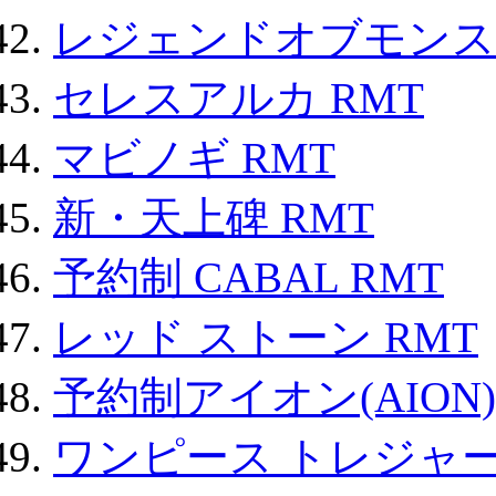
レジェンドオブモンスタ
セレスアルカ RMT
マビノギ RMT
新・天上碑 RMT
予約制 CABAL RMT
レッド ストーン RMT
予約制アイオン(AION)
ワンピース トレジャ