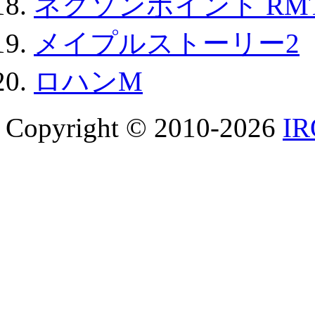
ネクソンポイント RMT|
メイプルストーリー2
ロハンM
Copyright © 2010-2026
I