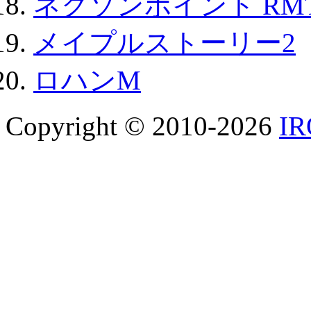
ネクソンポイント RMT|
メイプルストーリー2
ロハンM
Copyright © 2010-2026
I