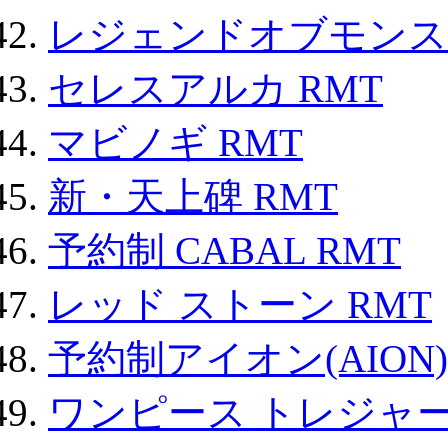
レジェンドオブモンスタ
セレスアルカ RMT
マビノギ RMT
新・天上碑 RMT
予約制 CABAL RMT
レッド ストーン RMT
予約制アイオン(AION)
ワンピース トレジャ