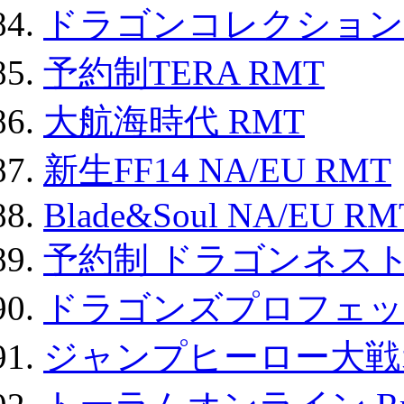
ドラゴンコレクション 
予約制TERA RMT
大航海時代 RMT
新生FF14 NA/EU RMT
Blade&Soul NA/EU RM
予約制 ドラゴンネスト
ドラゴンズプロフェット
ジャンプヒーロー大戦