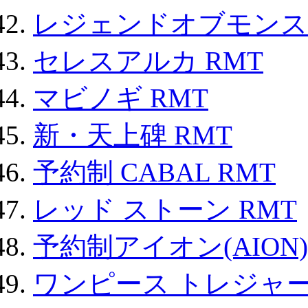
レジェンドオブモンスタ
セレスアルカ RMT
マビノギ RMT
新・天上碑 RMT
予約制 CABAL RMT
レッド ストーン RMT
予約制アイオン(AION)
ワンピース トレジャ