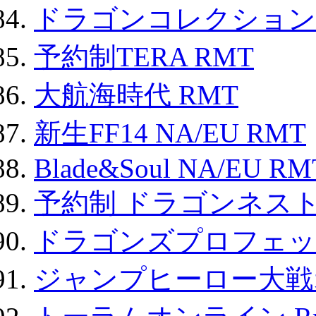
ドラゴンコレクション 
予約制TERA RMT
大航海時代 RMT
新生FF14 NA/EU RMT
Blade&Soul NA/EU RM
予約制 ドラゴンネスト
ドラゴンズプロフェット
ジャンプヒーロー大戦