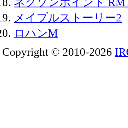
ネクソンポイント RMT|
メイプルストーリー2
ロハンM
Copyright © 2010-2026
I