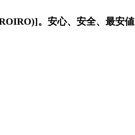
IROIRO)]。安心、安全、最