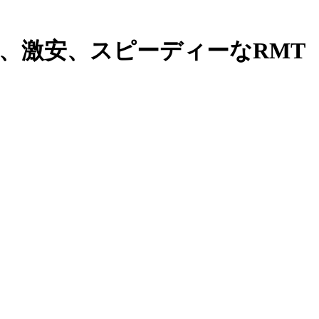
安値、激安、スピーディーなRMT